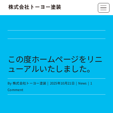
Skip
to
content
この度ホームページをリニ
ューアルいたしました。
By
株式会社トーヨー塗装
|
2025年10月21日
|
News
|
1
Comment