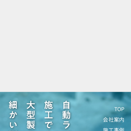
TOP
会社案内
施工事例